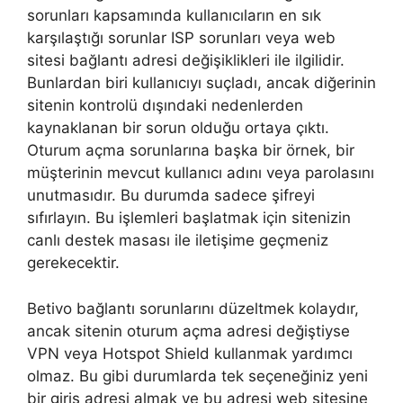
sorunları kapsamında kullanıcıların en sık
karşılaştığı sorunlar ISP sorunları veya web
sitesi bağlantı adresi değişiklikleri ile ilgilidir.
Bunlardan biri kullanıcıyı suçladı, ancak diğerinin
sitenin kontrolü dışındaki nedenlerden
kaynaklanan bir sorun olduğu ortaya çıktı.
Oturum açma sorunlarına başka bir örnek, bir
müşterinin mevcut kullanıcı adını veya parolasını
unutmasıdır. Bu durumda sadece şifreyi
sıfırlayın. Bu işlemleri başlatmak için sitenizin
canlı destek masası ile iletişime geçmeniz
gerekecektir.
Betivo bağlantı sorunlarını düzeltmek kolaydır,
ancak sitenin oturum açma adresi değiştiyse
VPN veya Hotspot Shield kullanmak yardımcı
olmaz. Bu gibi durumlarda tek seçeneğiniz yeni
bir giriş adresi almak ve bu adresi web sitesine