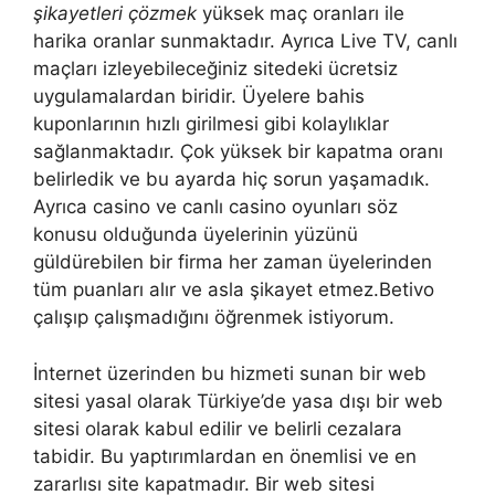
şikayetleri çözmek
yüksek maç oranları ile
harika oranlar sunmaktadır. Ayrıca Live TV, canlı
maçları izleyebileceğiniz sitedeki ücretsiz
uygulamalardan biridir. Üyelere bahis
kuponlarının hızlı girilmesi gibi kolaylıklar
sağlanmaktadır. Çok yüksek bir kapatma oranı
belirledik ve bu ayarda hiç sorun yaşamadık.
Ayrıca casino ve canlı casino oyunları söz
konusu olduğunda üyelerinin yüzünü
güldürebilen bir firma her zaman üyelerinden
tüm puanları alır ve asla şikayet etmez.Betivo
çalışıp çalışmadığını öğrenmek istiyorum.
İnternet üzerinden bu hizmeti sunan bir web
sitesi yasal olarak Türkiye’de yasa dışı bir web
sitesi olarak kabul edilir ve belirli cezalara
tabidir. Bu yaptırımlardan en önemlisi ve en
zararlısı site kapatmadır. Bir web sitesi