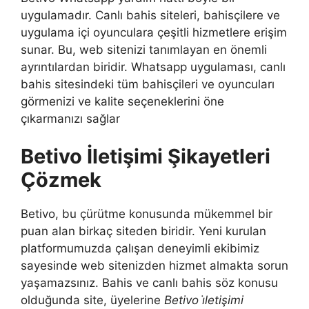
uygulamadır. Canlı bahis siteleri, bahisçilere ve
uygulama içi oyunculara çeşitli hizmetlere erişim
sunar. Bu, web sitenizi tanımlayan en önemli
ayrıntılardan biridir. Whatsapp uygulaması, canlı
bahis sitesindeki tüm bahisçileri ve oyuncuları
görmenizi ve kalite seçeneklerini öne
çıkarmanızı sağlar
Betivo İletişimi Şikayetleri
Çözmek
Betivo, bu çürütme konusunda mükemmel bir
puan alan birkaç siteden biridir. Yeni kurulan
platformumuzda çalışan deneyimli ekibimiz
sayesinde web sitenizden hizmet almakta sorun
yaşamazsınız. Bahis ve canlı bahis söz konusu
olduğunda site, üyelerine
Betivo i̇letişimi