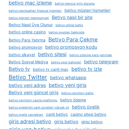
betivo maç izleme
betivo mevcut giriş durumu
betivo müşteri hizmetleri
betivo mevduatları finansal işlemleri
Betivo nasıl bir site
betivo müşteri memnuniyeti
Betivo Nasıl Üye Olunur
betivo online bahis
betivo online casino
betivo oyunları hakkında
Betivo Para Çekme
Betivo Para Yatırma
betivo promosyon kodu
betivo promosyon
betivo sitesi
betivo sikayet
betivo sitesine para yatırmak
betivo telegram
Betivo Sosyal Medya
betivo spor bahisleri
Betivo tv
betivo tv izle
betivo tv canli maç
Betivo Twitter
betivo whatsapp
betivo yeni giris
betivo yeni adres
Betivo yeni güncel giriş
betivo çevrimiçi bahis
betivo ödeme
betivo çevrimiçi casino platformu
betivo üyelik
betivo üyelerinin canlı ücretleri yüksek mi
canli betivo
casino sitesi betivo
betivo üyelik seçnekleri
giris adresi betivo
giris betivo
girisi betivo