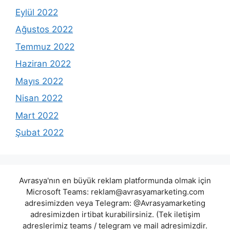
Eylül 2022
Ağustos 2022
Temmuz 2022
Haziran 2022
Mayıs 2022
Nisan 2022
Mart 2022
Şubat 2022
Avrasya'nın en büyük reklam platformunda olmak için
Microsoft Teams:
reklam@avrasyamarketing.com
adresimizden veya Telegram: @Avrasyamarketing
adresimizden irtibat kurabilirsiniz. (Tek iletişim
adreslerimiz teams / telegram ve mail adresimizdir.