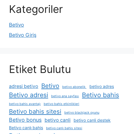
Kategoriler
Betivo
Betivo Giriş
Etiket Bulutu
Betivo
adresi betivo
betivo adres
betivo abonelik
Betivo adresi
Betivo bahis
betivo ana sayfası
betivo bahis avantajı
betivo bahis etkinlikleri
Betivo bahis sitesi
betivo blackjack oyunu
Betivo bonus
betivo canli
betivo canli destek
Betivo canlı bahis
betivo canlı bahis sitesi