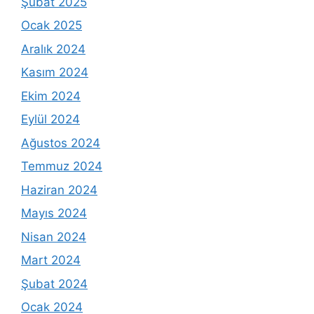
Şubat 2025
Ocak 2025
Aralık 2024
Kasım 2024
Ekim 2024
Eylül 2024
Ağustos 2024
Temmuz 2024
Haziran 2024
Mayıs 2024
Nisan 2024
Mart 2024
Şubat 2024
Ocak 2024