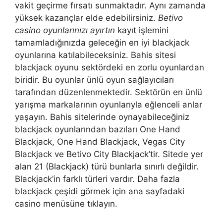
vakit geçirme fırsatı sunmaktadır. Aynı zamanda
yüksek kazançlar elde edebilirsiniz.
Betivo
casino oyunlarınızı ayırtın
kayıt işlemini
tamamladığınızda geleceğin en iyi blackjack
oyunlarına katılabileceksiniz. Bahis sitesi
blackjack oyunu sektördeki en zorlu oyunlardan
biridir. Bu oyunlar ünlü oyun sağlayıcıları
tarafından düzenlenmektedir. Sektörün en ünlü
yarışma markalarının oyunlarıyla eğlenceli anlar
yaşayın. Bahis sitelerinde oynayabileceğiniz
blackjack oyunlarından bazıları One Hand
Blackjack, One Hand Blackjack, Vegas City
Blackjack ve Betivo City Blackjack’tir. Sitede yer
alan 21 (Blackjack) türü bunlarla sınırlı değildir.
Blackjack’in farklı türleri vardır. Daha fazla
blackjack çeşidi görmek için ana sayfadaki
casino menüsüne tıklayın.