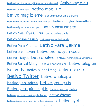
Betivo kaç oldu
betivo kayıtlı casino şikâyetleri i̇ncelemesi
betivo maç izle
betivo kullanıcıları
betivo maç izleme
betivo mevcut giriş durumu
betivo müşteri hizmetleri
betivo mevduatları finansal işlemleri
Betivo nasıl bir site
betivo müşteri memnuniyeti
Betivo Nasıl Üye Olunur
betivo online bahis
betivo online casino
betivo oyunları hakkında
Betivo Para Çekme
Betivo Para Yatırma
betivo promosyon kodu
betivo promosyon
betivo sitesi
betivo sikayet
betivo sitesine para yatırmak
betivo telegram
Betivo Sosyal Medya
betivo spor bahisleri
Betivo tv
betivo tv izle
betivo tv canli maç
Betivo Twitter
betivo whatsapp
betivo yeni giris
betivo yeni adres
Betivo yeni güncel giriş
betivo çevrimiçi bahis
betivo ödeme
betivo çevrimiçi casino platformu
betivo üyelik
betivo üyelerinin canlı ücretleri yüksek mi