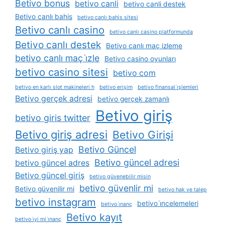
Betivo bonus
betivo canli
betivo canli destek
Betivo canlı bahis
betivo canlı bahis sitesi
Betivo canlı casino
betivo canlı casino platformunda
Betivo canlı destek
Betivo canlı maç izleme
betivo canlı maç i̇zle
Betivo casino oyunları
betivo casino sitesi
betivo com
betivo en karlı slot makineleri h
betivo erişim
betivo finansal i̇şlemleri
Betivo gerçek adresi
betivo gerçek zamanlı
Betivo giriş
betivo giris twitter
Betivo giriş adresi
Betivo Girişi
Betivo Güncel
Betivo giriş yap
Betivo güncel adresi
betivo güncel adres
Betivo güncel giriş
betivo güvenebilir misin
betivo güvenlir mi
Betivo güvenilir mi
betivo hak ve talep
betivo instagram
betivo i̇ncelemeleri
betivo i̇nanç
Betivo kayıt
betivo i̇yi mi i̇nanç