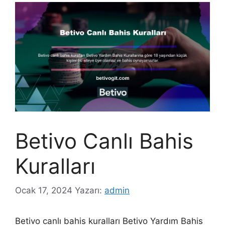
Betivo Canlı Bahis
Kuralları
Ocak 17, 2024
Yazarı:
admin
Betivo canlı bahis kuralları Betivo Yardım Bahis