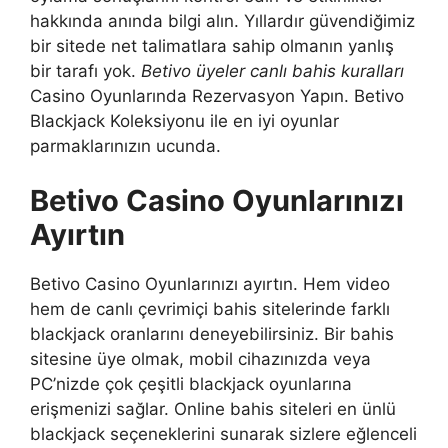
hakkında anında bilgi alın. Yıllardır güvendiğimiz
bir sitede net talimatlara sahip olmanın yanlış
bir tarafı yok.
Betivo üyeler canlı bahis kuralları
Casino Oyunlarında Rezervasyon Yapın. Betivo
Blackjack Koleksiyonu ile en iyi oyunlar
parmaklarınızın ucunda.
Betivo Casino Oyunlarınızı
Ayırtın
Betivo Casino Oyunlarınızı ayırtın. Hem video
hem de canlı çevrimiçi bahis sitelerinde farklı
blackjack oranlarını deneyebilirsiniz. Bir bahis
sitesine üye olmak, mobil cihazınızda veya
PC’nizde çok çeşitli blackjack oyunlarına
erişmenizi sağlar. Online bahis siteleri en ünlü
blackjack seçeneklerini sunarak sizlere eğlenceli