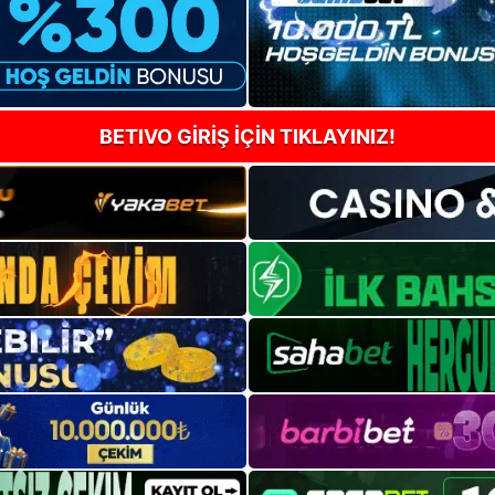
BETIVO GİRİŞ İÇİN TIKLAYINIZ!