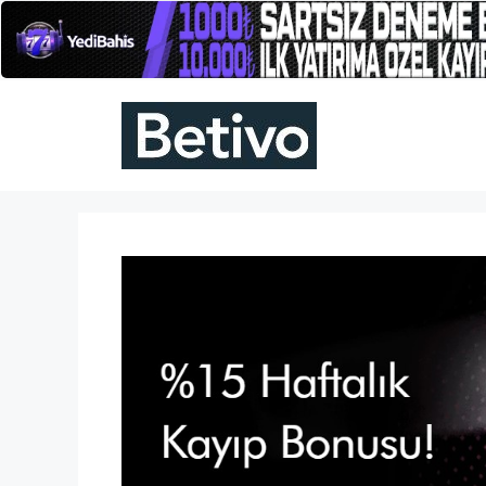
İçeriğe
atla