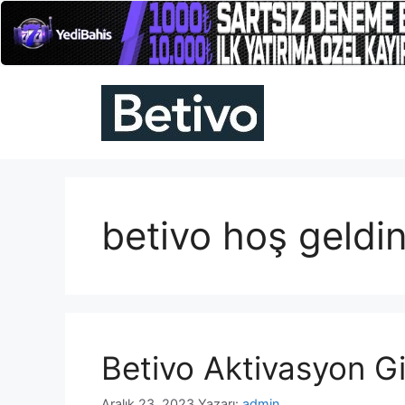
İçeriğe
atla
betivo hoş geldi
Betivo Aktivasyon Gi
Aralık 23, 2023
Yazarı:
admin