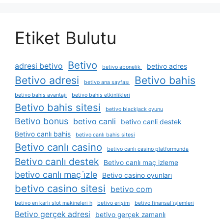
Etiket Bulutu
Betivo
adresi betivo
betivo adres
betivo abonelik
Betivo adresi
Betivo bahis
betivo ana sayfası
betivo bahis avantajı
betivo bahis etkinlikleri
Betivo bahis sitesi
betivo blackjack oyunu
Betivo bonus
betivo canli
betivo canli destek
Betivo canlı bahis
betivo canlı bahis sitesi
Betivo canlı casino
betivo canlı casino platformunda
Betivo canlı destek
Betivo canlı maç izleme
betivo canlı maç i̇zle
Betivo casino oyunları
betivo casino sitesi
betivo com
betivo en karlı slot makineleri h
betivo erişim
betivo finansal i̇şlemleri
Betivo gerçek adresi
betivo gerçek zamanlı