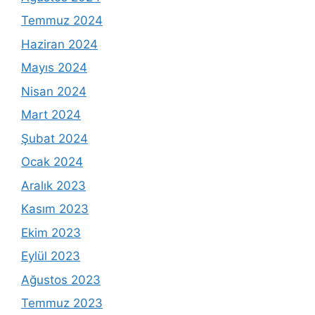
Temmuz 2024
Haziran 2024
Mayıs 2024
Nisan 2024
Mart 2024
Şubat 2024
Ocak 2024
Aralık 2023
Kasım 2023
Ekim 2023
Eylül 2023
Ağustos 2023
Temmuz 2023