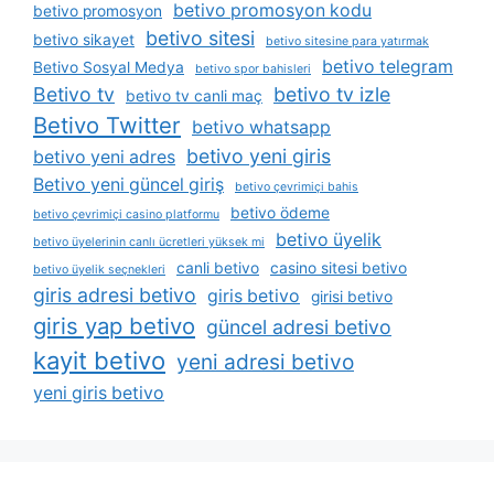
betivo promosyon kodu
betivo promosyon
betivo sitesi
betivo sikayet
betivo sitesine para yatırmak
betivo telegram
Betivo Sosyal Medya
betivo spor bahisleri
Betivo tv
betivo tv izle
betivo tv canli maç
Betivo Twitter
betivo whatsapp
betivo yeni giris
betivo yeni adres
Betivo yeni güncel giriş
betivo çevrimiçi bahis
betivo ödeme
betivo çevrimiçi casino platformu
betivo üyelik
betivo üyelerinin canlı ücretleri yüksek mi
canli betivo
casino sitesi betivo
betivo üyelik seçnekleri
giris adresi betivo
giris betivo
girisi betivo
giris yap betivo
güncel adresi betivo
kayit betivo
yeni adresi betivo
yeni giris betivo