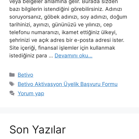
veya belgeler anlamına gelir. Burada sizden
bazı bilgilerin istendiğini görebilirsiniz. Adınızı
soruyorsanız, göbek adınızı, soy adınızı, doğum
tarihinizi, ayınızı, gününüzü ve yılınızı, cep
telefonu numaranızı, ikamet ettiğiniz ülkeyi,
şehrinizi ve açık adres bir e-posta adresi ister.
Site içeriği, finansal işlemler için kullanmak
istediğiniz para …
Devamını oku…
Kategoriler
Betivo
Etiketler
Betivo Aktivasyon Üyelik Başvuru Formu
Yorum yap
Son Yazılar