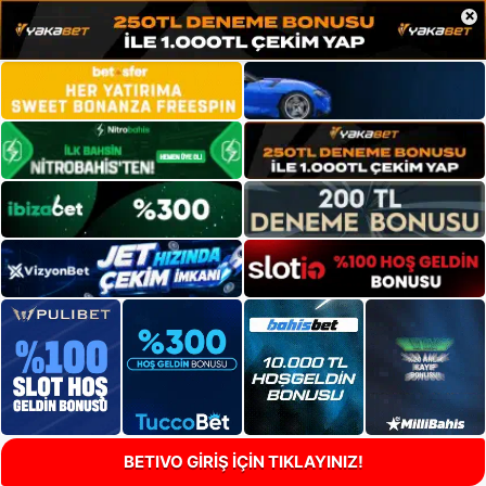
×
BETIVO GİRİŞ İÇİN TIKLAYINIZ!