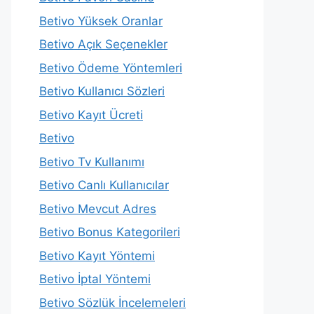
Betivo Yüksek Oranlar
Betivo Açık Seçenekler
Betivo Ödeme Yöntemleri
Betivo Kullanıcı Sözleri
Betivo Kayıt Ücreti
Betivo
Betivo Tv Kullanımı
Betivo Canlı Kullanıcılar
Betivo Mevcut Adres
Betivo Bonus Kategorileri
Betivo Kayıt Yöntemi
Betivo İptal Yöntemi
Betivo Sözlük İncelemeleri