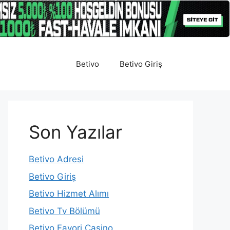
Betivo
Betivo Giriş
Son Yazılar
Betivo Adresi
Betivo Giriş
Betivo Hizmet Alımı
Betivo Tv Bölümü
Betivo Favori Casino