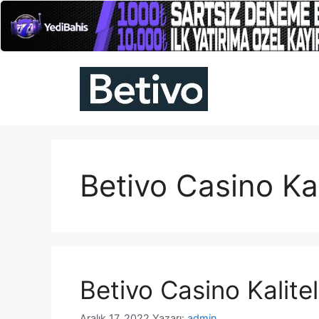
İçeriğe
atla
Betivo Casino Kal
Betivo Casino Kalitel
Aralık 17, 2022
Yazarı:
admin