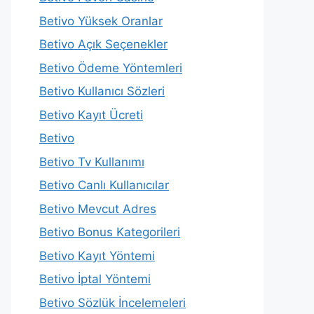
Betivo Yüksek Oranlar
Betivo Açık Seçenekler
Betivo Ödeme Yöntemleri
Betivo Kullanıcı Sözleri
Betivo Kayıt Ücreti
Betivo
Betivo Tv Kullanımı
Betivo Canlı Kullanıcılar
Betivo Mevcut Adres
Betivo Bonus Kategorileri
Betivo Kayıt Yöntemi
Betivo İptal Yöntemi
Betivo Sözlük İncelemeleri